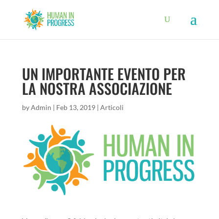
UN IMPORTANTE EVENTO PER
LA NOSTRA ASSOCIAZIONE
by
Admin
|
Feb 13, 2019
|
Articoli