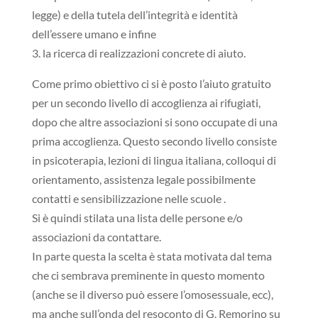
legge) e della tutela dell’integrità e identità
dell’essere umano e infine
3. la ricerca di realizzazioni concrete di aiuto.
Come primo obiettivo ci si è posto l’aiuto gratuito
per un secondo livello di accoglienza ai rifugiati,
dopo che altre associazioni si sono occupate di una
prima accoglienza. Questo secondo livello consiste
in psicoterapia, lezioni di lingua italiana, colloqui di
orientamento, assistenza legale possibilmente
contatti e sensibilizzazione nelle scuole .
Si è quindi stilata una lista delle persone e/o
associazioni da contattare.
In parte questa la scelta è stata motivata dal tema
che ci sembrava preminente in questo momento
(anche se il diverso può essere l’omosessuale, ecc),
ma anche sull’onda del resoconto di G. Remorino su