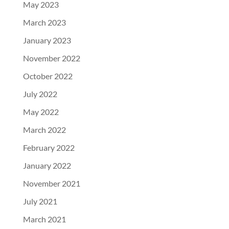
May 2023
March 2023
January 2023
November 2022
October 2022
July 2022
May 2022
March 2022
February 2022
January 2022
November 2021
July 2021
March 2021