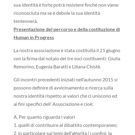
sua identità è forte potrà resistere finché non viene
riconosciuta ma se è debole la sua identità
tentennerà.
Presentazione del percorso e della costituzione di
Human in Progress
La nostra associazione è stata costituita il 21 giugno
con la firma dal notaio dei tre soci costituenti: Giulia
Remorino, Eugenia Baratti e Liliana Chistè.
Gli incontri precedenti iniziati nell’autunno 2015 si
possono definire di avvicinamento e ricerca sulla
nostra identità rispetto ai valori che ci uniscono ed
ai fini specifici dell’ Associazione e cioè:
A. Per quanto riguarda i valori
1. quelli di contribuire al dibattito contemporaneo;
2. in particolare sui temi dell’alterità ( i confini, la