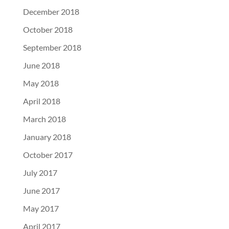
December 2018
October 2018
September 2018
June 2018
May 2018
April 2018
March 2018
January 2018
October 2017
July 2017
June 2017
May 2017
April 2017