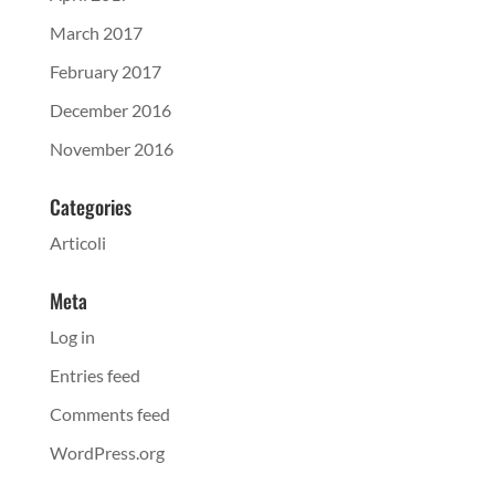
March 2017
February 2017
December 2016
November 2016
Categories
Articoli
Meta
Log in
Entries feed
Comments feed
WordPress.org