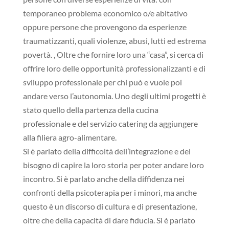
temporaneo problema economico o/e abitativo
oppure persone che provengono da esperienze
traumatizzanti, quali violenze, abusi, lutti ed estrema
povertà. , Oltre che fornire loro una “casa”, si cerca di
offrire loro delle opportunità professionalizzanti e di
sviluppo professionale per chi può e vuole poi
andare verso l’autonomia. Uno degli ultimi progetti è
stato quello della partenza della cucina
professionale e del servizio catering da aggiungere
alla filiera agro-alimentare.
Si è parlato della difficoltà dell’integrazione e del
bisogno di capire la loro storia per poter andare loro
incontro. Si è parlato anche della diffidenza nei
confronti della psicoterapia per i minori, ma anche
questo è un discorso di cultura e di presentazione,
oltre che della capacità di dare fiducia. Si è parlato