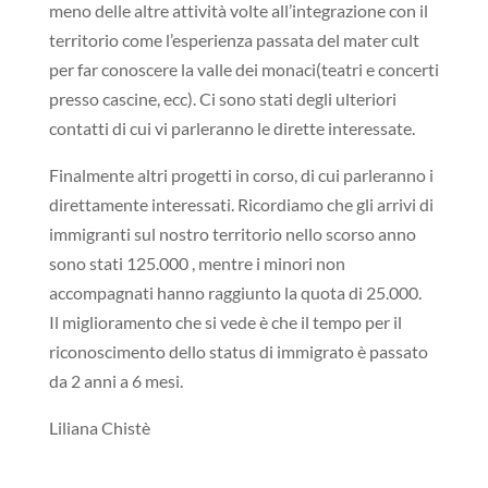
meno delle altre attività volte all’integrazione con il
territorio come l’esperienza passata del mater cult
per far conoscere la valle dei monaci(teatri e concerti
presso cascine, ecc). Ci sono stati degli ulteriori
contatti di cui vi parleranno le dirette interessate.
Finalmente altri progetti in corso, di cui parleranno i
direttamente interessati. Ricordiamo che gli arrivi di
immigranti sul nostro territorio nello scorso anno
sono stati 125.000 , mentre i minori non
accompagnati hanno raggiunto la quota di 25.000.
Il miglioramento che si vede è che il tempo per il
riconoscimento dello status di immigrato è passato
da 2 anni a 6 mesi.
Liliana Chistè