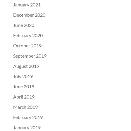
January 2021
December 2020
June 2020
February 2020
October 2019
September 2019
August 2019
July 2019
June 2019
April 2019
March 2019
February 2019
January 2019