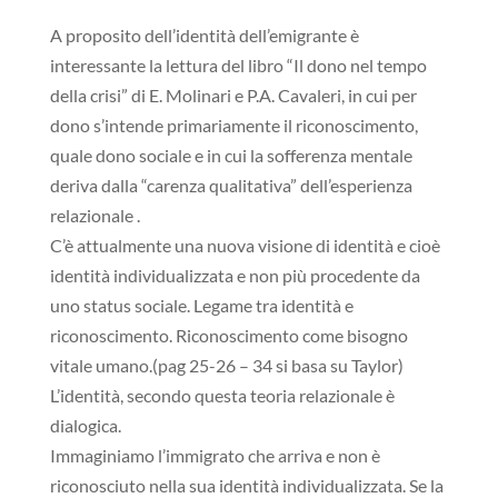
A proposito dell’identità dell’emigrante è
interessante la lettura del libro “Il dono nel tempo
della crisi” di E. Molinari e P.A. Cavaleri, in cui per
dono s’intende primariamente il riconoscimento,
quale dono sociale e in cui la sofferenza mentale
deriva dalla “carenza qualitativa” dell’esperienza
relazionale .
C’è attualmente una nuova visione di identità e cioè
identità individualizzata e non più procedente da
uno status sociale. Legame tra identità e
riconoscimento. Riconoscimento come bisogno
vitale umano.(pag 25-26 – 34 si basa su Taylor)
L’identità, secondo questa teoria relazionale è
dialogica.
Immaginiamo l’immigrato che arriva e non è
riconosciuto nella sua identità individualizzata. Se la