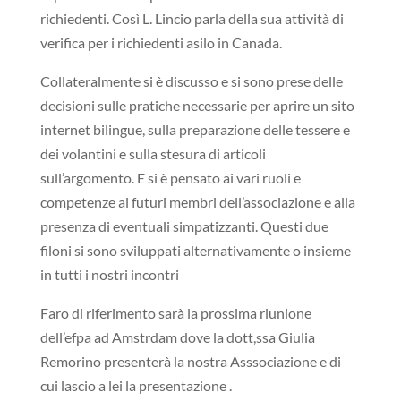
richiedenti. Così L. Lincio parla della sua attività di
verifica per i richiedenti asilo in Canada.
Collateralmente si è discusso e si sono prese delle
decisioni sulle pratiche necessarie per aprire un sito
internet bilingue, sulla preparazione delle tessere e
dei volantini e sulla stesura di articoli
sull’argomento. E si è pensato ai vari ruoli e
competenze ai futuri membri dell’associazione e alla
presenza di eventuali simpatizzanti. Questi due
filoni si sono sviluppati alternativamente o insieme
in tutti i nostri incontri
Faro di riferimento sarà la prossima riunione
dell’efpa ad Amstrdam dove la dott,ssa Giulia
Remorino presenterà la nostra Asssociazione e di
cui lascio a lei la presentazione .