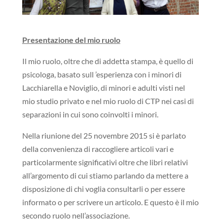
Presentazione del mio ruolo
Il mio ruolo, oltre che di addetta stampa, è quello di
psicologa, basato sull ’esperienza con i minori di
Lacchiarella e Noviglio, di minori e adulti visti nel
mio studio privato e nel mio ruolo di CTP nei casi di
separazioni in cui sono coinvolti i minori.
Nella riunione del 25 novembre 2015 si è parlato
della convenienza di raccogliere articoli vari e
particolarmente significativi oltre che libri relativi
all’argomento di cui stiamo parlando da mettere a
disposizione di chi voglia consultarli o per essere
informato o per scrivere un articolo. E questo è il mio
secondo ruolo nell’associazione.