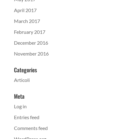
April 2017
March 2017
February 2017
December 2016
November 2016
Categories
Articoli
Meta
Log in
Entries feed
Comments feed
WordPress.org