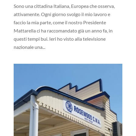
Sono una cittadina Italiana, Europea che osserva,
attivamente. Ogni giorno svolgo il mio lavoro e
faccio la mia parte, come il nostro Presidente
Mattarella ci ha raccomandato già un anno fa, in
questi tempi bui. Ieri ho visto alla televisione
nazionale una...