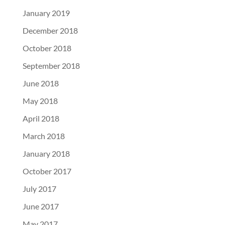
January 2019
December 2018
October 2018
September 2018
June 2018
May 2018
April 2018
March 2018
January 2018
October 2017
July 2017
June 2017
May 2017