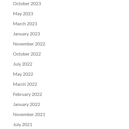
October 2023
May 2023
March 2023
January 2023
November 2022
October 2022
July 2022
May 2022
March 2022
February 2022
January 2022
November 2021
July 2021