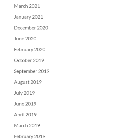
March 2021
January 2021
December 2020
June 2020
February 2020
October 2019
September 2019
August 2019
July 2019
June 2019
April 2019
March 2019
February 2019