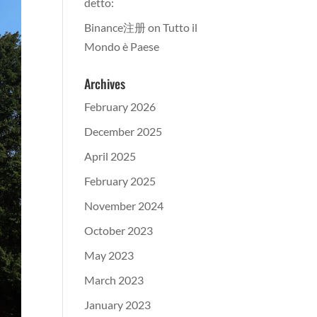
detto:
Binance注册
on
Tutto il
Mondo è Paese
Archives
February 2026
December 2025
April 2025
February 2025
November 2024
October 2023
May 2023
March 2023
January 2023