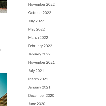
November 2022
October 2022
July 2022
May 2022
March 2022
February 2022
ù
January 2022
November 2021
July 2021
March 2021
January 2021
December 2020
June 2020