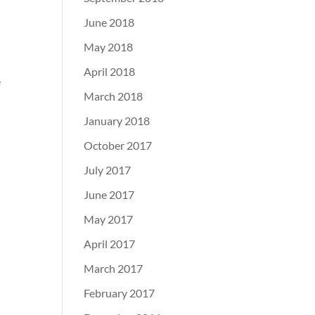
June 2018
May 2018
April 2018
è
March 2018
January 2018
October 2017
July 2017
June 2017
May 2017
April 2017
March 2017
February 2017