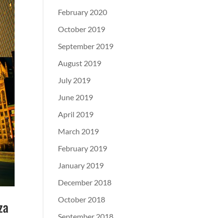
February 2020
October 2019
September 2019
August 2019
July 2019
June 2019
April 2019
March 2019
February 2019
January 2019
December 2018
October 2018
za
September 2018