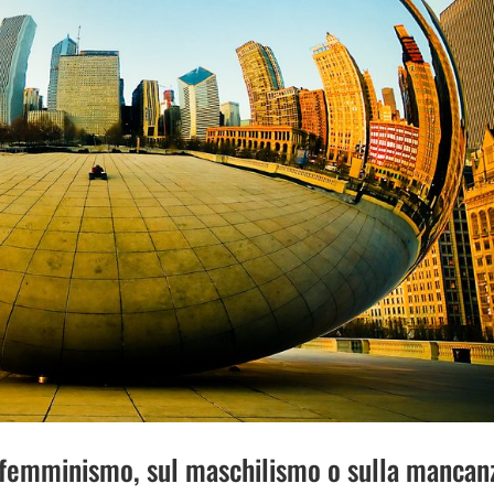
 femminismo, sul maschilismo o sulla mancan