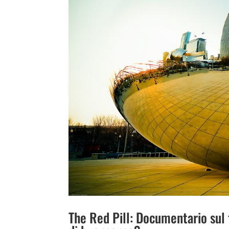
The Red Pill: Documentario sul